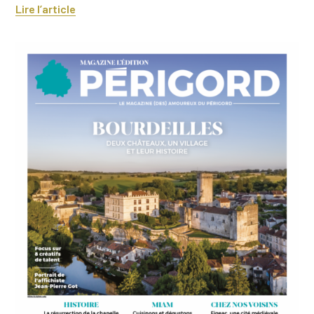
Lire l’article