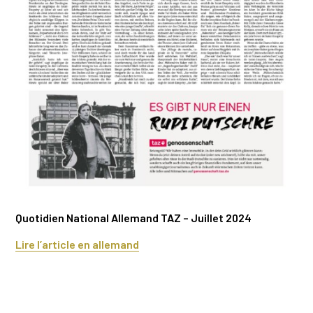
Quotidien National Allemand TAZ – Juillet 2024
Lire l’article en allemand