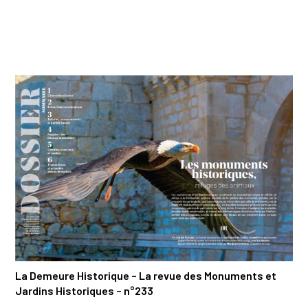
La Demeure Historique – La revue des Monuments et
Jardins Historiques – n°233