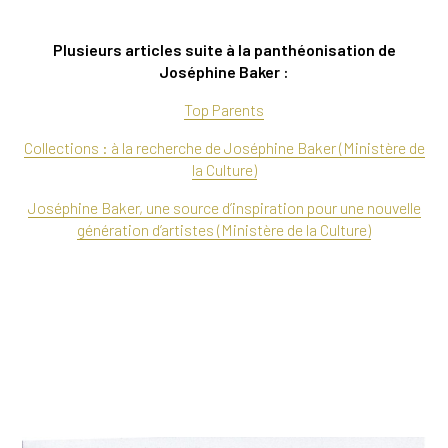
Plusieurs articles suite à la panthéonisation de
Joséphine Baker :
Top Parents
Collections : à la recherche de Joséphine Baker (Ministère de
la Culture)
Joséphine Baker, une source d’inspiration pour une nouvelle
génération d’artistes (Ministère de la Culture)