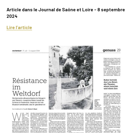
Article dans le Journal de Saône et Loire – 8 septembre
2024
Lire l’article