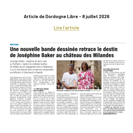
Article de Dordogne Libre – 8 juillet 2026
Lire l’article