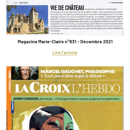
Magazine Marie-Claire n°831 – Décembre 2021
Lire l’article