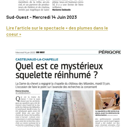
Sud-Ouest – Mercredi 14 Juin 2023
Lire l’article sur le spectacle « des plumes dans le
coeur »