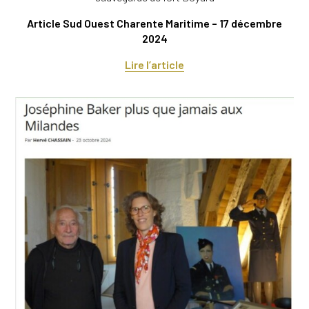
Article Sud Ouest Charente Maritime – 17 décembre
2024
Lire l’article