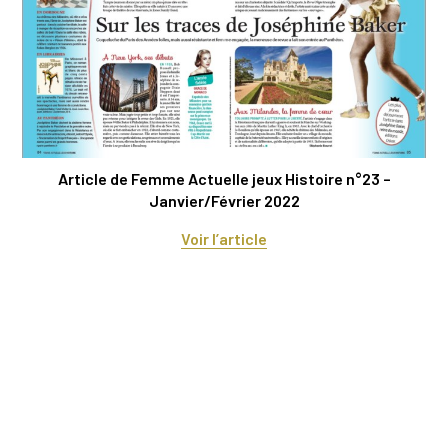
Article de Femme Actuelle jeux Histoire n°23 –
Janvier/Février 2022
Voir l’article