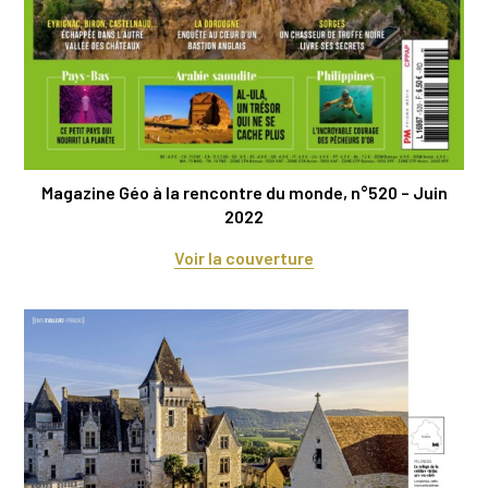
Magazine Géo à la rencontre du monde, n°520 – Juin
2022
Voir la couverture