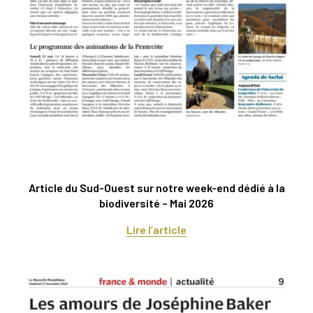
Article du Sud-Ouest sur notre week-end dédié à la
biodiversité – Mai 2026
Lire l’article