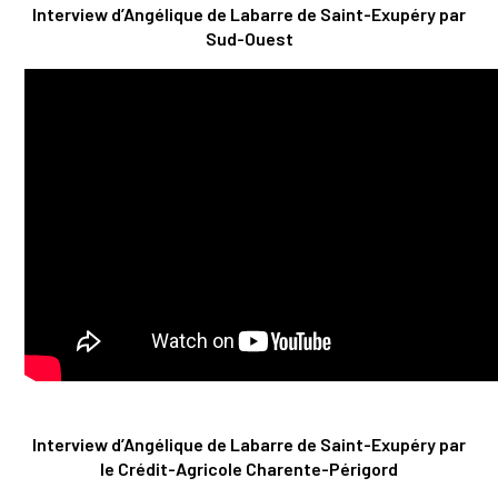
Interview d’Angélique de Labarre de Saint-Exupéry par
Sud-Ouest
Interview d’Angélique de Labarre de Saint-Exupéry par
le Crédit-Agricole Charente-Périgord