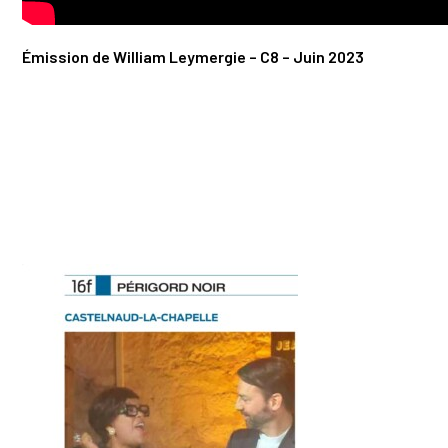
Émission de William Leymergie – C8 – Juin 2023