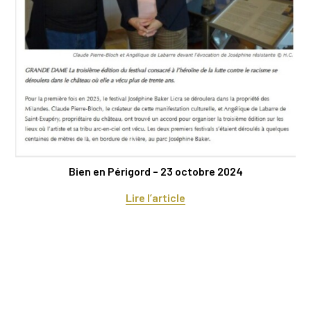
Bien en Périgord – 23 octobre 2024
Lire l’article