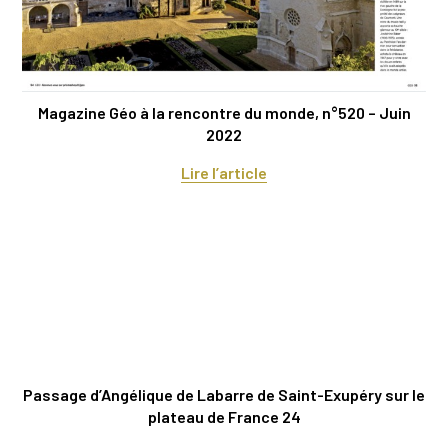
Magazine Géo à la rencontre du monde, n°520 – Juin
2022
Lire l’article
Passage d’Angélique de Labarre de Saint-Exupéry sur le
plateau de France 24