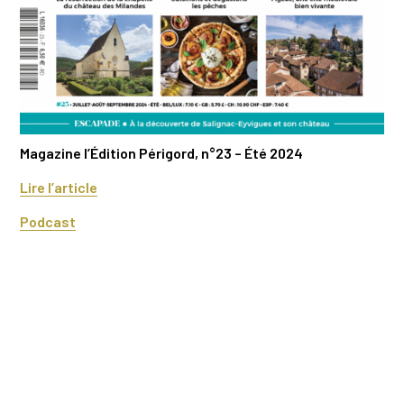
Magazine l’Édition Périgord, n°23 – Été 2024
Lire l’article
Podcast