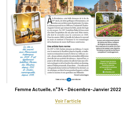
Femme Actuelle, n°34 – Décembre-Janvier 2022
Voir l’article