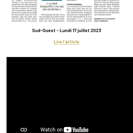
Sud-Ouest – Lundi 17 juillet 2023
Lire l’article