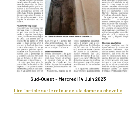
Sud-Ouest – Mercredi 14 Juin 2023
Lire l’article sur le retour de « la dame du chevet »