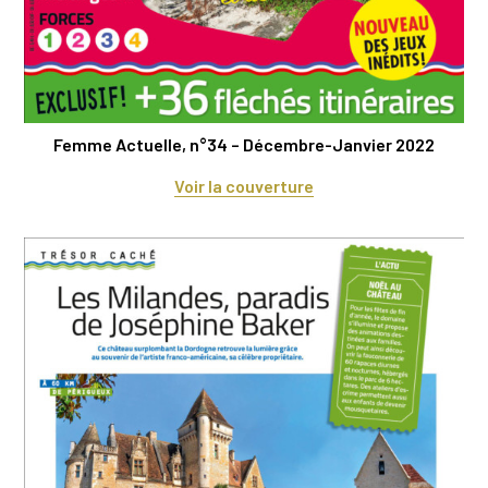
Femme Actuelle, n°34 – Décembre-Janvier 2022
Voir la couverture