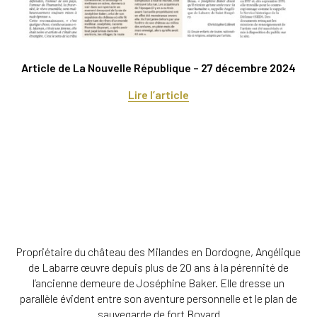
Article de La Nouvelle République – 27 décembre 2024
Lire l’article
Propriétaire du château des Milandes en Dordogne, Angélique
de Labarre œuvre depuis plus de 20 ans à la pérennité de
l’ancienne demeure de Joséphine Baker. Elle dresse un
parallèle évident entre son aventure personnelle et le plan de
sauvegarde de fort Boyard