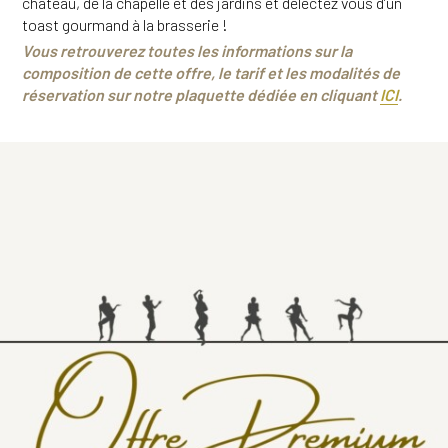
château, de la chapelle et des jardins et délectez vous d’un
toast gourmand à la brasserie !
Vous retrouverez toutes les informations sur la
composition de cette offre, le tarif et les modalités de
réservation sur notre plaquette dédiée en cliquant
ICI
.