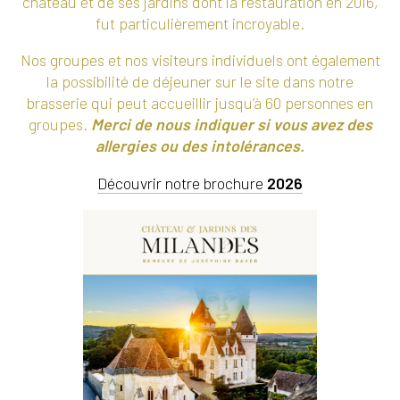
château et de ses jardins dont la restauration en 2016,
fut particulièrement incroyable.
Nos groupes et nos visiteurs individuels ont également
la possibilité de déjeuner sur le site dans notre
brasserie qui peut accueillir jusqu’à 60 personnes en
groupes.
Merci de nous indiquer si vous avez des
allergies ou des intolérances.
Découvrir notre brochure
2026