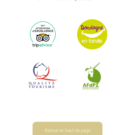
Retour en haut de page