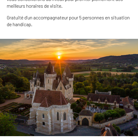
meilleurs horaires de visite.
Gratuité d’un accompagnateur pour 5 personnes en situation
de handicap.