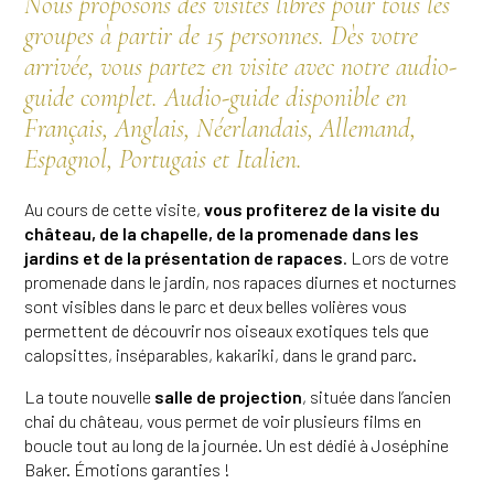
Nous proposons des visites libres pour tous les
groupes à partir de 15 personnes. Dès votre
arrivée, vous partez en visite avec notre audio-
guide complet. Audio-guide disponible en
Français, Anglais, Néerlandais, Allemand,
Espagnol, Portugais et Italien.
Au cours de cette visite,
vous profiterez de la visite du
château, de la chapelle, de la promenade dans les
jardins et de la présentation de rapaces
. Lors de votre
promenade dans le jardin, nos rapaces diurnes et nocturnes
sont visibles dans le parc et deux belles volières vous
permettent de découvrir nos oiseaux exotiques tels que
calopsittes, inséparables, kakariki, dans le grand parc.
La toute nouvelle
salle de projection
, située dans l’ancien
chai du château, vous permet de voir plusieurs films en
boucle tout au long de la journée. Un est dédié à Joséphine
Baker. Émotions garanties !