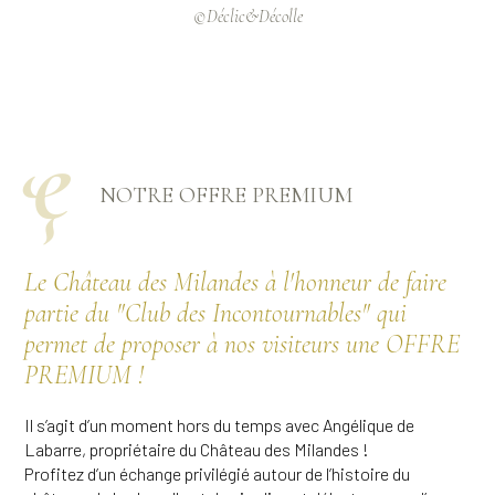
©Déclic&Décolle
ҿ
NOTRE OFFRE PREMIUM
Le Château des Milandes à l'honneur de faire
partie du "Club des Incontournables" qui
permet de proposer à nos visiteurs une OFFRE
PREMIUM !
Il s’agit d’un moment hors du temps avec Angélique de
Labarre, propriétaire du Château des Milandes !
Profitez d’un échange privilégié autour de l’histoire du