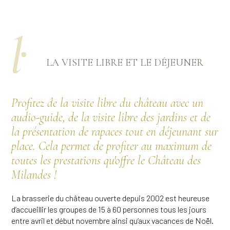
ŀ
LA VISITE LIBRE ET LE DÉJEUNER
Profitez de la visite libre du château avec un
audio-guide, de la visite libre des jardins et de
la présentation de rapaces tout en déjeunant sur
place. Cela permet de profiter au maximum de
toutes les prestations qu'offre le Château des
Milandes !
La brasserie du château ouverte depuis 2002 est heureuse
d’accueillir les groupes de 15 à 60 personnes tous les jours
entre avril et début novembre ainsi qu’aux vacances de Noël.