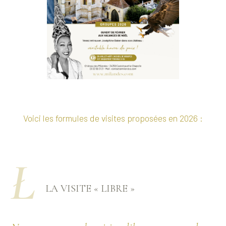
Voici les formules de visites proposées en 2026 :
Ł
LA VISITE « LIBRE »