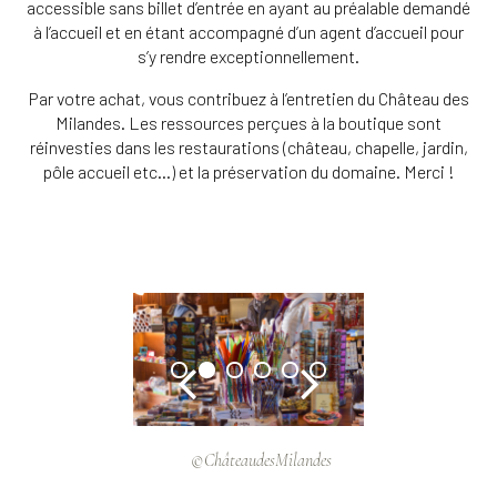
accessible sans billet d’entrée en ayant au préalable demandé
à l’accueil et en étant accompagné d’un agent d’accueil pour
s’y rendre exceptionnellement.
Par votre achat, vous contribuez à l’entretien du Château des
Milandes. Les ressources perçues à la boutique sont
réinvesties dans les restaurations (château, chapelle, jardin,
pôle accueil etc…) et la préservation du domaine. Merci !
©ChâteaudesMilandes