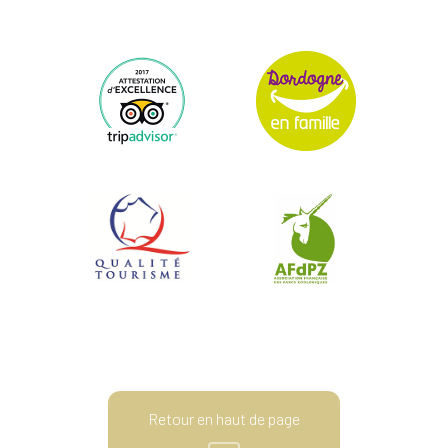
Retour en haut de page