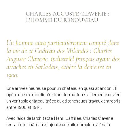
CHARLES AUGUSTE CLAVERIE :
L’HOMME DU RENOUVEAU
Un homme aura particulièrement compté dans
la vie de ce Château des Milandes : Charles
Auguste Claverie, industriel français ayant des
attaches en Sarladais, achète la demeure en
1900.
Une arrivée heureuse pour un château en quasi abandon ! Il
opère une extraordinaire transformation : la demeure devient
un véritable château grâce aux titanesques travaux entrepris
entre 1900 et 1914.
Avec l’aide de l’architecte Henri Laffillée, Charles Claverie
restaure le château et ajoute une aile complète à l’est à