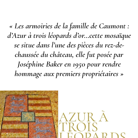
« Les armoiries de la famille de Caumont :
d’Azur à trois léopards d’or…cette mosaïque
se situe dans l’une des pièces du rez-de-
chaussée du château, elle fut posée par
Joséphine Baker en 1950 pour rendre
hommage aux premiers propriétaires »