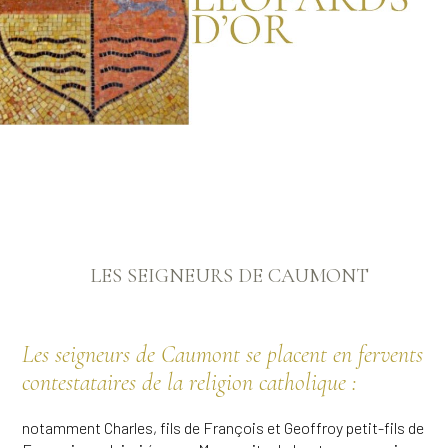
LES SEIGNEURS DE CAUMONT
Les seigneurs de Caumont se placent en fervents
contestataires de la religion catholique :
notamment Charles, fils de François et Geoffroy petit-fils de