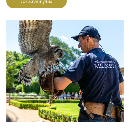
En savoir plus