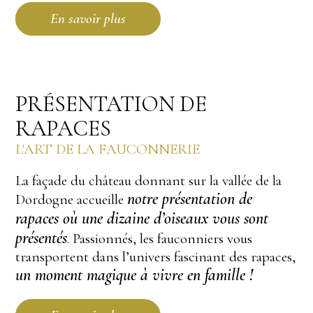
En savoir plus
PRÉSENTATION DE
RAPACES
L'ART DE LA FAUCONNERIE
La façade du château donnant sur la vallée de la
notre présentation de
Dordogne accueille
rapaces où une dizaine d’oiseaux vous sont
présentés
. Passionnés, les fauconniers vous
transportent dans l’univers fascinant des rapaces,
un moment magique à vivre en famille !