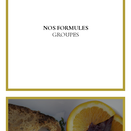
NOS FORMULES
GROUPES