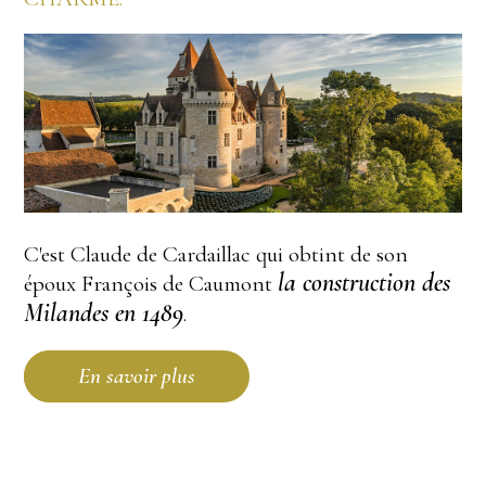
C'est Claude de Cardaillac qui obtint de son
la construction des
époux François de Caumont
Milandes en 1489
.
En savoir plus