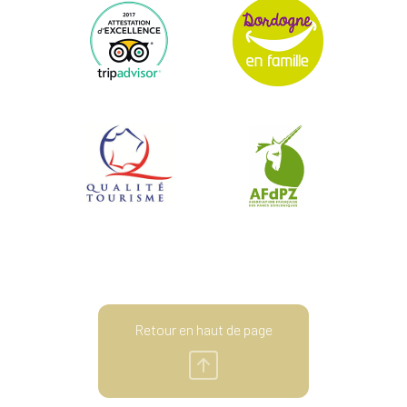
Retour en haut de page