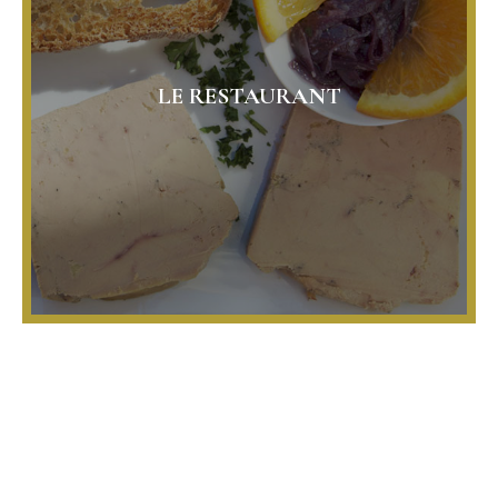
LE RESTAURANT