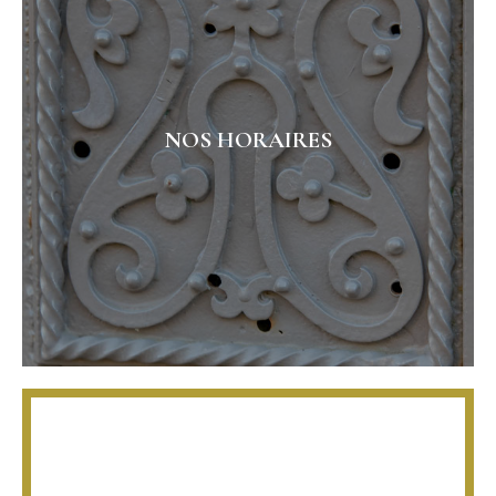
NOS HORAIRES